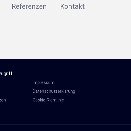
Referenzen
Kontakt
zugriff
Impressum
s
Datenschutzerklärung
zen
Cookie-Richtlinie