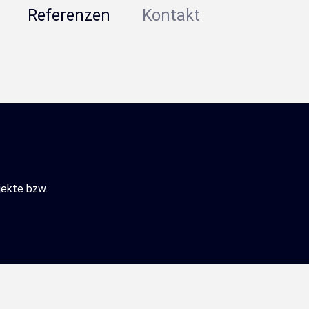
Referenzen
Kontakt
jekte bzw.