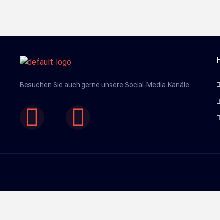
H
Besuchen Sie auch gerne unsere Social-Media-Kanäle.
Facebook
Youtube