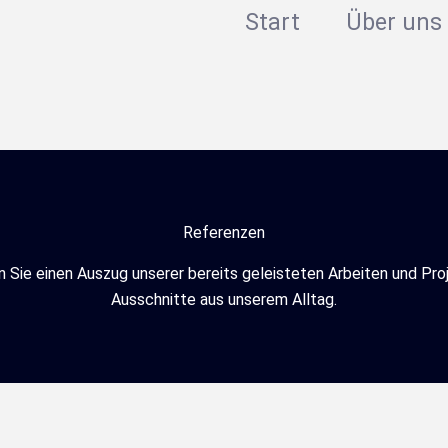
Start
Über uns
Referenzen
n Sie einen Auszug unserer bereits geleisteten Arbeiten und Pro
Ausschnitte aus unserem Alltag.